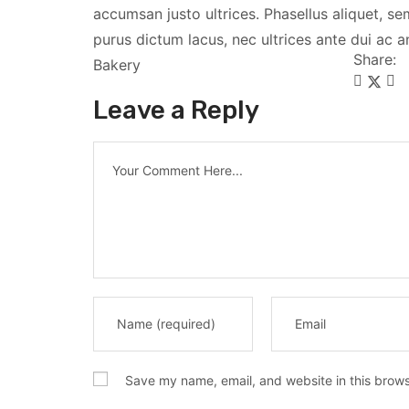
accumsan justo ultrices. Phasellus aliquet, s
purus dictum lacus, nec ultrices ante dui ac an
Share:
Bakery
Leave a Reply
Save my name, email, and website in this brows